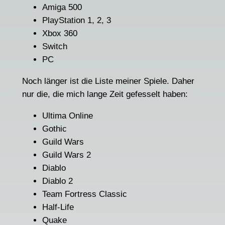
Amiga 500
PlayStation 1, 2, 3
Xbox 360
Switch
PC
Noch länger ist die Liste meiner Spiele. Daher
nur die, die mich lange Zeit gefesselt haben:
Ultima Online
Gothic
Guild Wars
Guild Wars 2
Diablo
Diablo 2
Team Fortress Classic
Half-Life
Quake