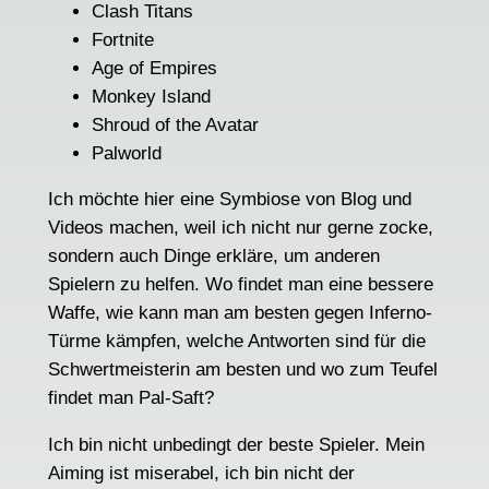
Clash Titans
Fortnite
Age of Empires
Monkey Island
Shroud of the Avatar
Palworld
Ich möchte hier eine Symbiose von Blog und
Videos machen, weil ich nicht nur gerne zocke,
sondern auch Dinge erkläre, um anderen
Spielern zu helfen. Wo findet man eine bessere
Waffe, wie kann man am besten gegen Inferno-
Türme kämpfen, welche Antworten sind für die
Schwertmeisterin am besten und wo zum Teufel
findet man Pal-Saft?
Ich bin nicht unbedingt der beste Spieler. Mein
Aiming ist miserabel, ich bin nicht der