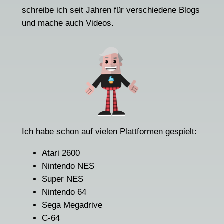
schreibe ich seit Jahren für verschiedene Blogs
und mache auch Videos.
Ich habe schon auf vielen Plattformen gespielt:
Atari 2600
Nintendo NES
Super NES
Nintendo 64
Sega Megadrive
C-64