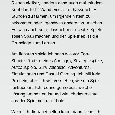
Riesentaktiker, sondern gehe auch mal mit dem
Kopf durch die Wand. Vor allem hasse ich es,
Stunden zu farmen, um irgendein Item zu
bekommen oder irgendwas anderes zu machen.
Es kann auch sein, dass ich mal cheate. Spiele
sollen Spaß machen und der Spieltrieb ist die
Grundlage zum Lernen.
Am liebsten spiele ich nach wie vor Ego-
Shooter (trotz meines Aimings), Strategiespiele,
Aufbauspiele, Survivalspiele, Adventures,
Simulationen und Casual Gaming. Ich will kein
Pro sein, aber ich will verstehen, wie ein Spiel
funktioniert. Ich rechne gerne aus, welche
Lösung am besten ist und wie ich das meiste
aus der Spielmechanik hole.
Wenn ich dir dabei helfen kann, dann freue ich