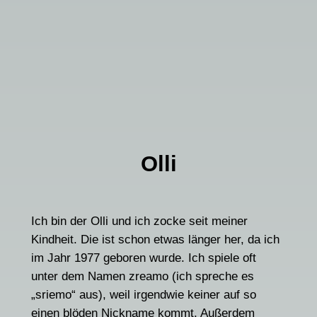
Olli
Ich bin der Olli und ich zocke seit meiner
Kindheit. Die ist schon etwas länger her, da ich
im Jahr 1977 geboren wurde. Ich spiele oft
unter dem Namen zreamo (ich spreche es
„sriemo“ aus), weil irgendwie keiner auf so
einen blöden Nickname kommt. Außerdem