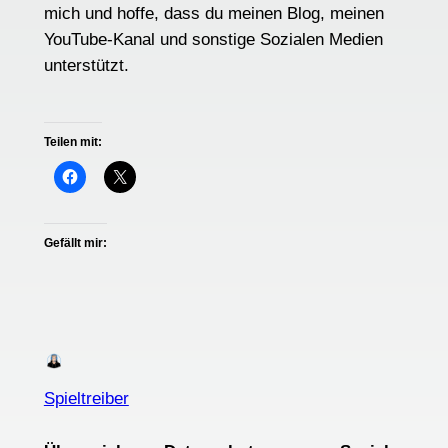
mich und hoffe, dass du meinen Blog, meinen
YouTube-Kanal und sonstige Sozialen Medien
unterstützt.
Teilen mit:
Gefällt mir:
Spieltreiber