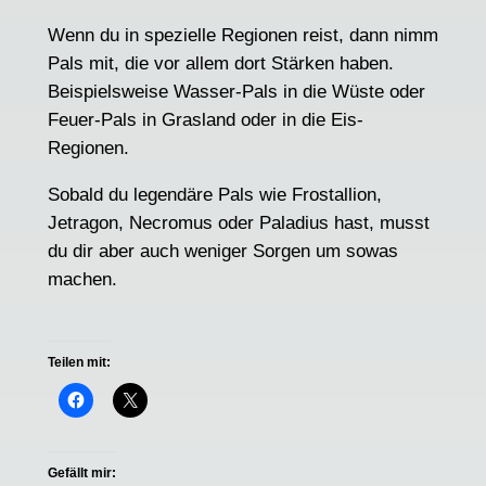
Wenn du in spezielle Regionen reist, dann nimm
Pals mit, die vor allem dort Stärken haben.
Beispielsweise Wasser-Pals in die Wüste oder
Feuer-Pals in Grasland oder in die Eis-
Regionen.
Sobald du legendäre Pals wie Frostallion,
Jetragon, Necromus oder Paladius hast, musst
du dir aber auch weniger Sorgen um sowas
machen.
Teilen mit:
Gefällt mir: