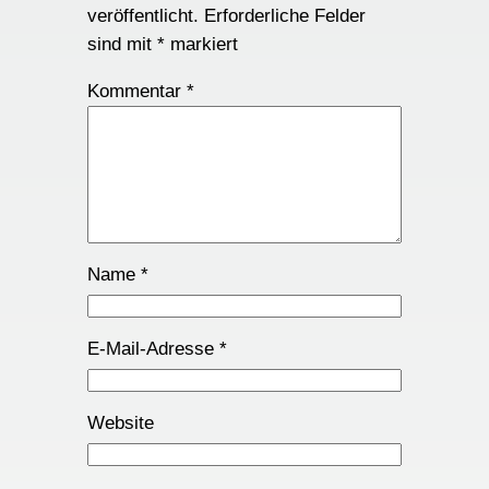
veröffentlicht.
Erforderliche Felder
sind mit
*
markiert
Kommentar
*
Name
*
E-Mail-Adresse
*
Website