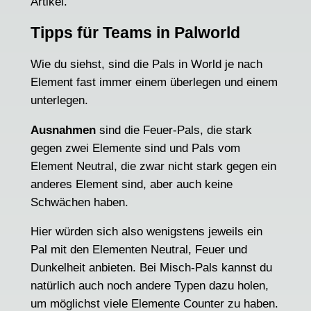
Artikel.
Tipps für Teams in Palworld
Wie du siehst, sind die Pals in World je nach
Element fast immer einem überlegen und einem
unterlegen.
Ausnahmen
sind die Feuer-Pals, die stark
gegen zwei Elemente sind und Pals vom
Element Neutral, die zwar nicht stark gegen ein
anderes Element sind, aber auch keine
Schwächen haben.
Hier würden sich also wenigstens jeweils ein
Pal mit den Elementen Neutral, Feuer und
Dunkelheit anbieten. Bei Misch-Pals kannst du
natürlich auch noch andere Typen dazu holen,
um möglichst viele Elemente Counter zu haben.