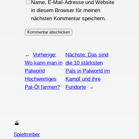
Name, E-Mail-Adresse und Website
in diesem Browser für meinen
nächsten Kommentar speichern.
←
Vorherige:
Nächste:
Das sind
Wo kann man in
die 10 stärksten
Palworld
Pals in Palworld im
Hochwertiges
Kampf und ihre
Pal-Öl farmen?
Fundorte
→
Spieltreiber