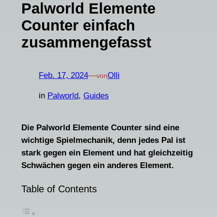
Palworld Elemente
Counter einfach
zusammengefasst
Feb. 17, 2024
—
Olli
von
in
Palworld
, 
Guides
Die Palworld Elemente Counter sind eine
wichtige Spielmechanik, denn jedes Pal ist
stark gegen ein Element und hat gleichzeitig
Schwächen gegen ein anderes Element.
Table of Contents