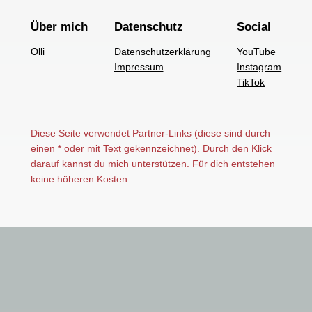
Über mich
Datenschutz
Social
Olli
Datenschutzerklärung
YouTube
Impressum
Instagram
TikTok
Diese Seite verwendet Partner-Links (diese sind durch
einen * oder mit Text gekennzeichnet). Durch den Klick
darauf kannst du mich unterstützen. Für dich entstehen
keine höheren Kosten.