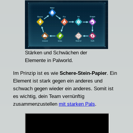
Stärken und Schwächen der
Elemente in Palworld.
Im Prinzip ist es wie
Schere-Stein-Papier
. Ein
Element ist stark gegen ein anderes und
schwach gegen wieder ein anderes. Somit ist
es wichtig, dein Team vernünftig
zusammenzustellen
mit starken Pals
.