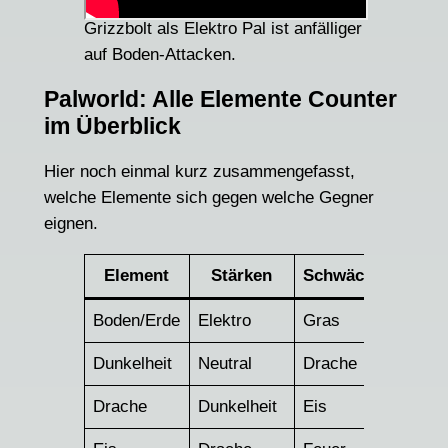
Grizzbolt als Elektro Pal ist anfälliger
auf Boden-Attacken.
Palworld: Alle Elemente Counter
im Überblick
Hier noch einmal kurz zusammengefasst,
welche Elemente sich gegen welche Gegner
eignen.
Element
Stärken
Schwächen
Boden/Erde
Elektro
Gras
Dunkelheit
Neutral
Drache
Drache
Dunkelheit
Eis