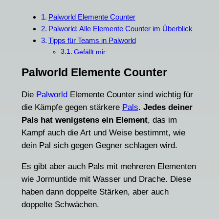
Palworld Elemente Counter
Palworld: Alle Elemente Counter im Überblick
Tipps für Teams in Palworld
Gefällt mir:
Palworld Elemente Counter
Die
Palworld
Elemente Counter sind wichtig für
die Kämpfe gegen stärkere
Pals
.
Jedes deiner
Pals hat wenigstens ein Element
, das im
Kampf auch die Art und Weise bestimmt, wie
dein Pal sich gegen Gegner schlagen wird.
Es gibt aber auch Pals mit mehreren Elementen
wie Jormuntide mit Wasser und Drache. Diese
haben dann doppelte Stärken, aber auch
doppelte Schwächen.