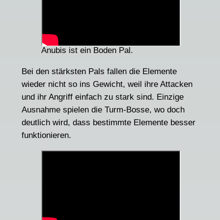
Anubis ist ein Boden Pal.
Bei den stärksten Pals fallen die Elemente
wieder nicht so ins Gewicht, weil ihre Attacken
und ihr Angriff einfach zu stark sind. Einzige
Ausnahme spielen die Turm-Bosse, wo doch
deutlich wird, dass bestimmte Elemente besser
funktionieren.