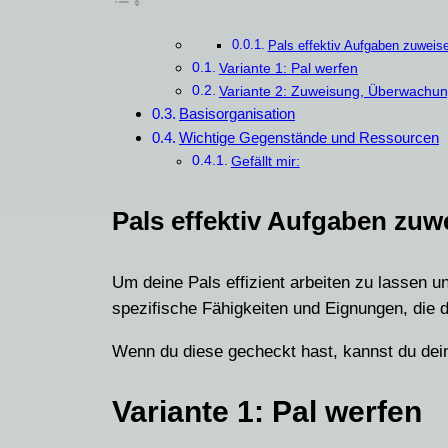
Pals effektiv Aufgaben zuweis
Variante 1: Pal werfen
Variante 2: Zuweisung, Überwachun
Basisorganisation
Wichtige Gegenstände und Ressourcen
Gefällt mir:
Pals effektiv Aufgaben zuw
Um deine Pals effizient arbeiten zu lassen 
spezifische Fähigkeiten und Eignungen, die 
Wenn du diese gecheckt hast, kannst du dei
Variante 1: Pal werfen