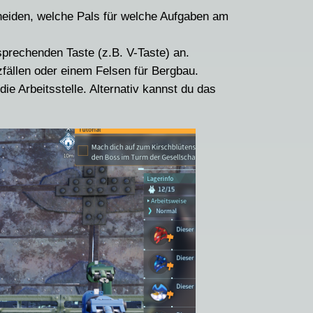
scheiden, welche Pals für welche Aufgaben am
prechenden Taste (z.B. V-Taste) an.
fällen oder einem Felsen für Bergbau.
die Arbeitsstelle. Alternativ kannst du das