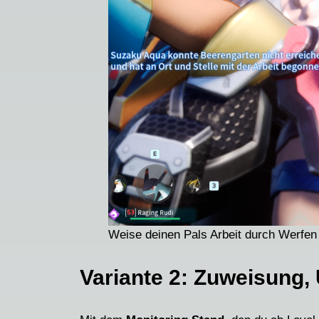
Weise deinen Pals Arbeit durch Werfen
Variante 2:
Zuweisung, 