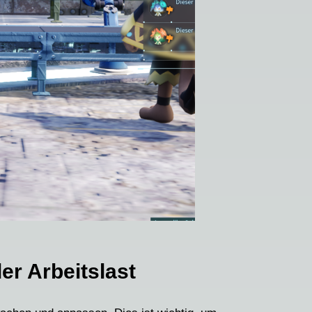
r Arbeitslast