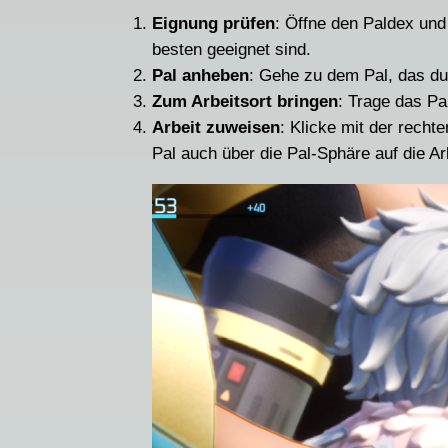
Eignung prüfen
: Öffne den Paldex und
besten geeignet sind.
Pal anheben
: Gehe zu dem Pal, das du
Zum Arbeitsort bringen
: Trage das Pa
Arbeit zuweisen
: Klicke mit der rechte
Pal auch über die Pal-Sphäre auf die Ar