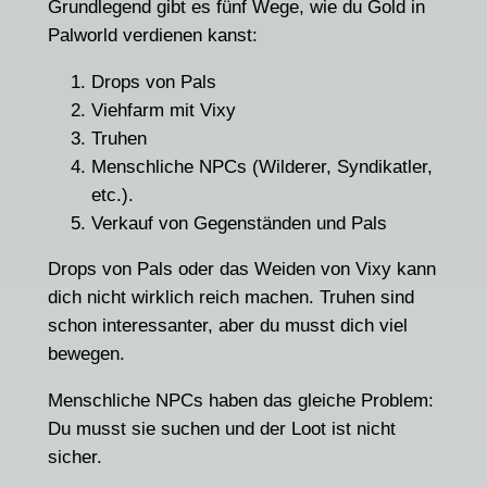
Grundlegend gibt es fünf Wege, wie du Gold in
Palworld verdienen kanst:
Drops von Pals
Viehfarm mit Vixy
Truhen
Menschliche NPCs (Wilderer, Syndikatler,
etc.).
Verkauf von Gegenständen und Pals
Drops von Pals oder das Weiden von Vixy kann
dich nicht wirklich reich machen. Truhen sind
schon interessanter, aber du musst dich viel
bewegen.
Menschliche NPCs haben das gleiche Problem:
Du musst sie suchen und der Loot ist nicht
sicher.