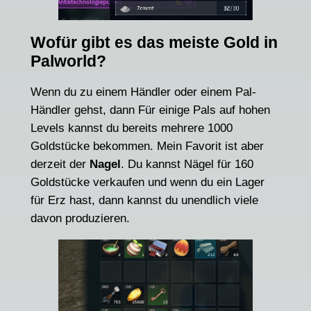
Wofür gibt es das meiste Gold in
Palworld?
Wenn du zu einem Händler oder einem Pal-
Händler gehst, dann Für einige Pals auf hohen
Levels kannst du bereits mehrere 1000
Goldstücke bekommen. Mein Favorit ist aber
derzeit der
Nagel
. Du kannst Nägel für 160
Goldstücke verkaufen und wenn du ein Lager
für Erz hast, dann kannst du unendlich viele
davon produzieren.