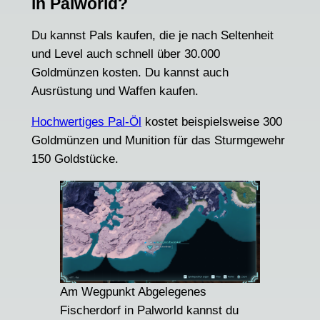
in Palworld?
Du kannst Pals kaufen, die je nach Seltenheit
und Level auch schnell über 30.000
Goldmünzen kosten. Du kannst auch
Ausrüstung und Waffen kaufen.
Hochwertiges Pal-Öl
kostet beispielsweise 300
Goldmünzen und Munition für das Sturmgewehr
150 Goldstücke.
Am Wegpunkt Abgelegenes
Fischerdorf in Palworld kannst du