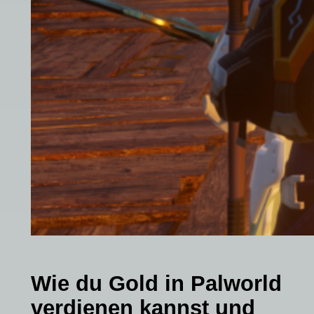
Wie du Gold in Palworld
verdienen kannst und