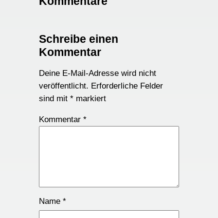
Kommentare
Schreibe einen
Kommentar
Deine E-Mail-Adresse wird nicht
veröffentlicht.
Erforderliche Felder
sind mit
*
markiert
Kommentar
*
Name
*