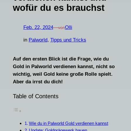
wofür du es brauchst
Feb. 22, 2024
—
Olli
von
in
Palworld
, 
Tipps und Tricks
Auf den ersten Blick ist die Frage, wie du
Gold in Palworld verdienen kannst, nicht so
wichtig, weil Gold keine große Rolle spielt.
Aber da irrst du dich!
Table of Contents
Wie du in Palworld Gold verdienen kannst
Update: Goldprägewerk bauen