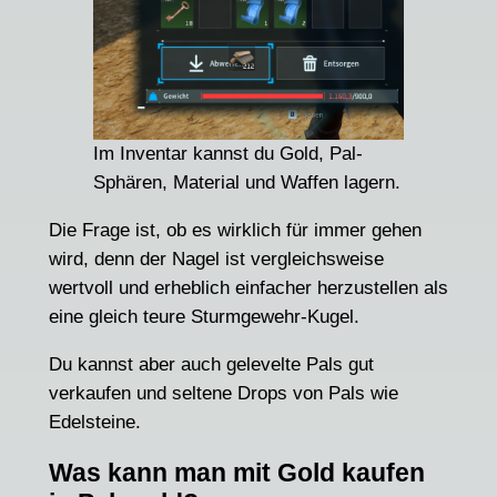
Im Inventar kannst du Gold, Pal-
Sphären, Material und Waffen lagern.
Die Frage ist, ob es wirklich für immer gehen
wird, denn der Nagel ist vergleichsweise
wertvoll und erheblich einfacher herzustellen als
eine gleich teure Sturmgewehr-Kugel.
Du kannst aber auch gelevelte Pals gut
verkaufen und seltene Drops von Pals wie
Edelsteine.
Was kann man mit Gold kaufen