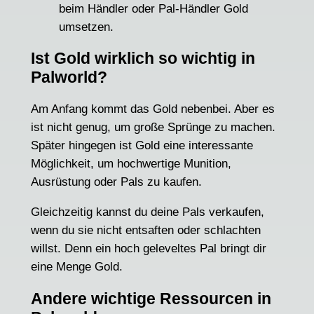
beim Händler oder Pal-Händler Gold
umsetzen.
Ist Gold wirklich so wichtig in
Palworld?
Am Anfang kommt das Gold nebenbei. Aber es
ist nicht genug, um große Sprünge zu machen.
Später hingegen ist Gold eine interessante
Möglichkeit, um hochwertige Munition,
Ausrüstung oder Pals zu kaufen.
Gleichzeitig kannst du deine Pals verkaufen,
wenn du sie nicht entsaften oder schlachten
willst. Denn ein hoch geleveltes Pal bringt dir
eine Menge Gold.
Andere wichtige Ressourcen in