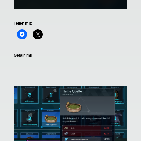
Teilen mit:
Gefällt mir: