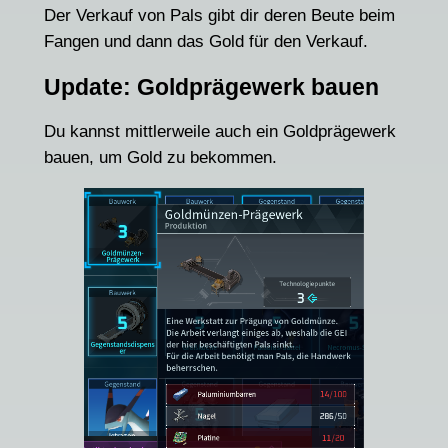
Der Verkauf von Pals gibt dir deren Beute beim
Fangen und dann das Gold für den Verkauf.
Update: Goldprägewerk bauen
Du kannst mittlerweile auch ein Goldprägewerk
bauen, um Gold zu bekommen.