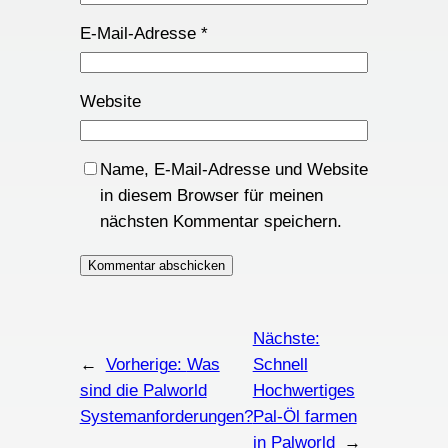
E-Mail-Adresse
*
Website
Name, E-Mail-Adresse und Website
in diesem Browser für meinen
nächsten Kommentar speichern.
Nächste:
←
Vorherige:
Was
Schnell
sind die Palworld
Hochwertiges
Systemanforderungen?
Pal-Öl farmen
in Palworld
→