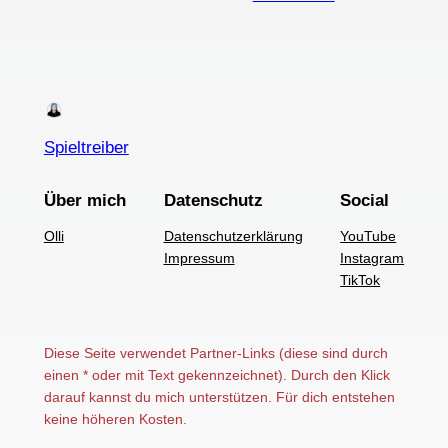
Spieltreiber
Über mich
Datenschutz
Social
Olli
Datenschutzerklärung
YouTube
Impressum
Instagram
TikTok
Diese Seite verwendet Partner-Links (diese sind durch
einen * oder mit Text gekennzeichnet). Durch den Klick
darauf kannst du mich unterstützen. Für dich entstehen
keine höheren Kosten.