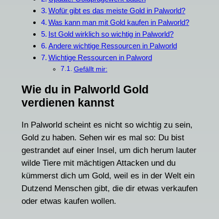
Wofür gibt es das meiste Gold in Palworld?
Was kann man mit Gold kaufen in Palworld?
Ist Gold wirklich so wichtig in Palworld?
Andere wichtige Ressourcen in Palworld
Wichtige Ressourcen in Palword
Gefällt mir:
Wie du in Palworld Gold
verdienen kannst
In Palworld scheint es nicht so wichtig zu sein,
Gold zu haben. Sehen wir es mal so: Du bist
gestrandet auf einer Insel, um dich herum lauter
wilde Tiere mit mächtigen Attacken und du
kümmerst dich um Gold, weil es in der Welt ein
Dutzend Menschen gibt, die dir etwas verkaufen
oder etwas kaufen wollen.