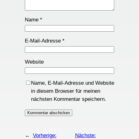
Name
*
E-Mail-Adresse
*
Website
Name, E-Mail-Adresse und Website
in diesem Browser für meinen
nächsten Kommentar speichern.
←
Vorherige:
Nächste: