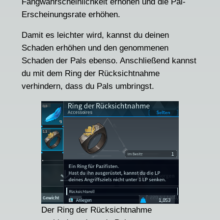
Fangwahrscheinlichkeit erhöhen und die Pal-
Erscheinungsrate erhöhen.
Damit es leichter wird, kannst du deinen
Schaden erhöhen und den genommenen
Schaden der Pals ebenso. Anschließend kannst
du mit dem Ring der Rücksichtnahme
verhindern, dass du Pals umbringst.
Der Ring der Rücksichtnahme