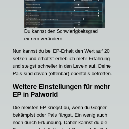
Du kannst den Schwierigkeitsgrad
extrem verändern.
Nun kannst du bei EP-Erhalt den Wert auf 20
setzen und erhältst erheblich mehr Erfahrung
und steigst schneller in den Leveln auf. Deine
Pals sind davon (offenbar) ebenfalls betroffen.
Weitere Einstellungen für mehr
EP in Palworld
Die meisten EP kriegst du, wenn du Gegner
bekämpfst oder Pals fängst. Ein wenig auch
noch durch Erkundung. Daher kannst du die