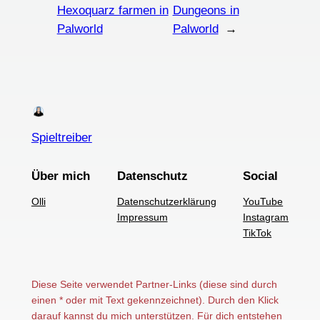
Hexoquarz farmen in
Dungeons in
Palworld
Palworld
→
Spieltreiber
Über mich
Datenschutz
Social
Olli
Datenschutzerklärung
YouTube
Impressum
Instagram
TikTok
Diese Seite verwendet Partner-Links (diese sind durch
einen * oder mit Text gekennzeichnet). Durch den Klick
darauf kannst du mich unterstützen. Für dich entstehen