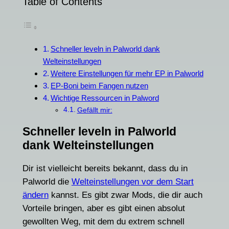
Table of Contents
Schneller leveln in Palworld dank
Welteinstellungen
Weitere Einstellungen für mehr EP in Palworld
EP-Boni beim Fangen nutzen
Wichtige Ressourcen in Palword
Gefällt mir:
Schneller leveln in Palworld
dank Welteinstellungen
Dir ist vielleicht bereits bekannt, dass du in
Palworld die
Welteinstellungen vor dem Start
ändern
kannst. Es gibt zwar Mods, die dir auch
Vorteile bringen, aber es gibt einen absolut
gewollten Weg, mit dem du extrem schnell