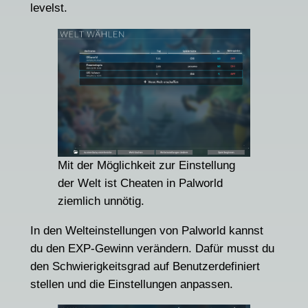
levelst.
Mit der Möglichkeit zur Einstellung
der Welt ist Cheaten in Palworld
ziemlich unnötig.
In den Welteinstellungen von Palworld kannst
du den EXP-Gewinn verändern. Dafür musst du
den Schwierigkeitsgrad auf Benutzerdefiniert
stellen und die Einstellungen anpassen.