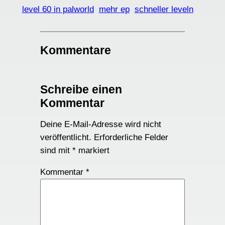
level 60 in palworld
mehr ep
schneller leveln
Kommentare
Schreibe einen
Kommentar
Deine E-Mail-Adresse wird nicht
veröffentlicht.
Erforderliche Felder
sind mit
*
markiert
Kommentar
*