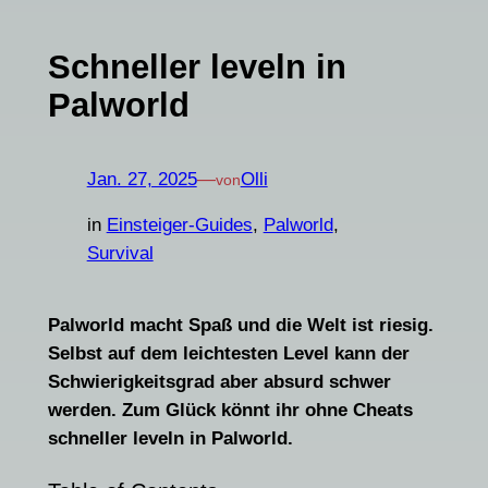
Schneller leveln in
Palworld
Jan. 27, 2025
—
Olli
von
in
Einsteiger-Guides
, 
Palworld
, 
Survival
Palworld macht Spaß und die Welt ist riesig.
Selbst auf dem leichtesten Level kann der
Schwierigkeitsgrad aber absurd schwer
werden. Zum Glück könnt ihr ohne Cheats
schneller leveln in Palworld.